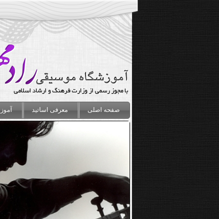
صفحه اصلی
معرفی اساتید
آموزش